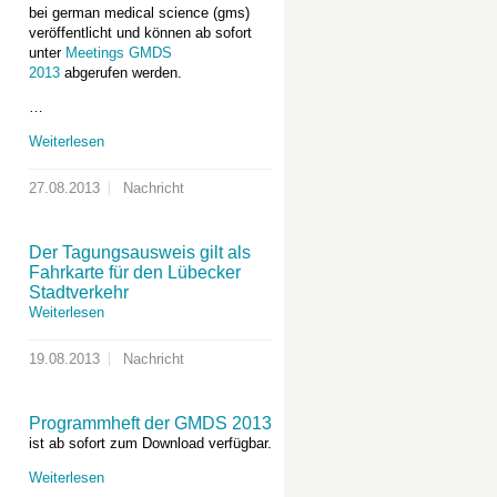
bei german medical science (gms)
veröffentlicht und können ab sofort
unter
Meetings GMDS
2013
abgerufen werden.
…
Weiterlesen
27.08.2013
Nachricht
Der Tagungsausweis gilt als
Fahrkarte für den Lübecker
Stadtverkehr
Weiterlesen
19.08.2013
Nachricht
Programmheft der GMDS 2013
ist ab sofort zum Download verfügbar.
Weiterlesen