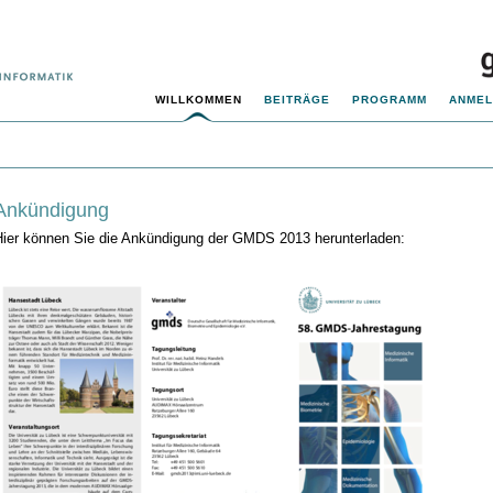
WILLKOMMEN
BEITRÄGE
PROGRAMM
ANME
Ankündigung
Hier können Sie die Ankündigung der GMDS 2013 herunterladen: